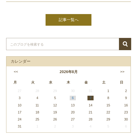
記事一覧へ
カレンダー
<<
2026
年
8月
>>
月
火
水
木
金
土
日
27
28
29
30
31
1
2
3
4
5
6
7
8
9
10
11
12
13
14
15
16
17
18
19
20
21
22
23
24
25
26
27
28
29
30
31
1
2
3
4
5
6