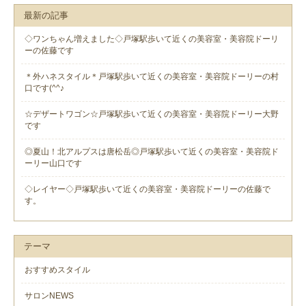
最新の記事
◇ワンちゃん増えました◇戸塚駅歩いて近くの美容室・美容院ドーリ
ーの佐藤です
＊外ハネスタイル＊戸塚駅歩いて近くの美容室・美容院ドーリーの村
口です(^^♪
☆デザートワゴン☆戸塚駅歩いて近くの美容室・美容院ドーリー大野
です
◎夏山！北アルプスは唐松岳◎戸塚駅歩いて近くの美容室・美容院ド
ーリー山口です
◇レイヤー◇戸塚駅歩いて近くの美容室・美容院ドーリーの佐藤で
す。
テーマ
おすすめスタイル
サロンNEWS