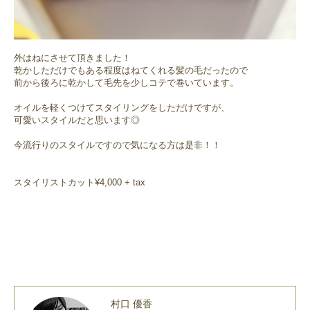
外はねにさせて頂きました！
乾かしただけでもある程度はねてくれる髪の毛だったので
前から後ろに乾かして毛先を少しコテで巻いています。
オイルを軽くつけてスタイリングをしただけですが、
可愛いスタイルだと思います◎
今流行りのスタイルですので気になる方は是非！！
スタイリストカット¥4,000 + tax
村口 優香