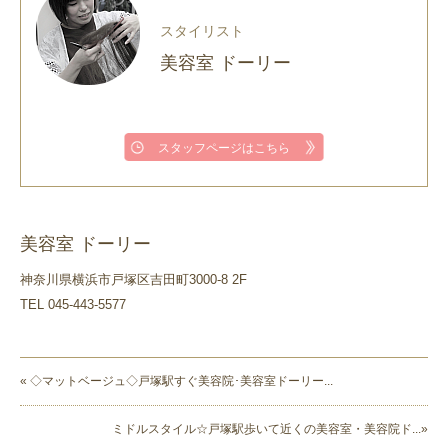
スタイリスト
美容室 ドーリー
スタッフページはこちら
美容室 ドーリー
神奈川県横浜市戸塚区吉田町3000-8 2F
TEL 045-443-5577
« ◇マットベージュ◇戸塚駅すぐ美容院･美容室ドーリー...
ミドルスタイル☆戸塚駅歩いて近くの美容室・美容院ド...»