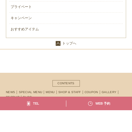
プライベート
キャンペーン
おすすめアイテム
トップへ
CONTENTS
NEWS
SPECIAL MENU
MENU
SHOP & STAFF
COUPON
GALLERY
RECRUIT
BLOG
TEL
WEB 予約