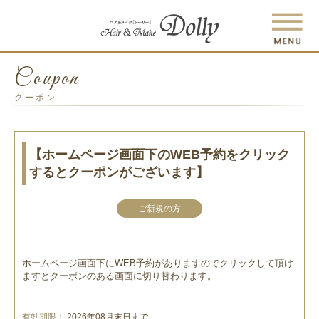
Coupon
クーポン
【ホームページ画面下のWEB予約をクリック
するとクーポンがございます】
ご新規の方
ホームページ画面下にWEB予約がありますのでクリックして頂け
ますとクーポンのある画面に切り替わります。
有効期限：
2026年08月末日まで