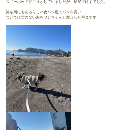
スノーボード行こうとしていましたが、結局行けずでした。
神奈川にもあるらしい食パン屋でパンを買い
ついでに雪のない海をワンちゃんと散歩した写真です