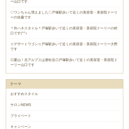
ー山口です
◇ワンちゃん増えました◇戸塚駅歩いて近くの美容室・美容院ドーリ
ーの佐藤です
＊外ハネスタイル＊戸塚駅歩いて近くの美容室・美容院ドーリーの村
口です(^^♪
☆デザートワゴン☆戸塚駅歩いて近くの美容室・美容院ドーリー大野
です
◎夏山！北アルプスは唐松岳◎戸塚駅歩いて近くの美容室・美容院ド
ーリー山口です
テーマ
おすすめスタイル
サロンNEWS
プライベート
キャンペーン