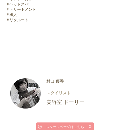
＃ヘッドスパ
＃トリートメント
＃求人
＃リクルート
村口 優香
スタイリスト
美容室 ドーリー
スタッフページはこちら