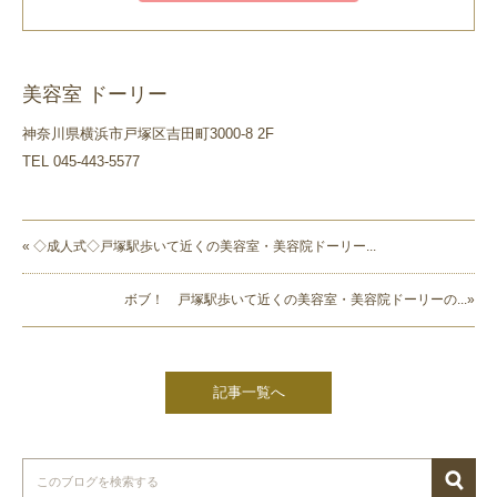
美容室 ドーリー
神奈川県横浜市戸塚区吉田町3000-8 2F
TEL 045-443-5577
« ◇成人式◇戸塚駅歩いて近くの美容室・美容院ドーリー...
ボブ！ 戸塚駅歩いて近くの美容室・美容院ドーリーの...»
記事一覧へ