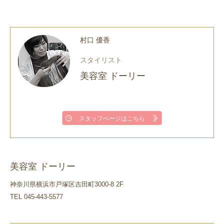
村口 優香
スタイリスト
美容室 ドーリー
スタッフページはこちら
美容室 ドーリー
神奈川県横浜市戸塚区吉田町3000-8 2F
TEL 045-443-5577