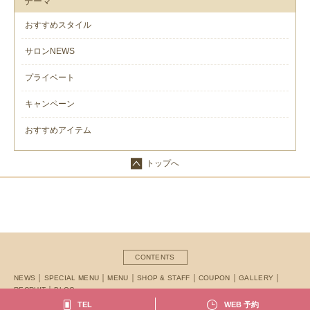
テーマ
おすすめスタイル
サロンNEWS
プライベート
キャンペーン
おすすめアイテム
トップへ
CONTENTS
NEWS
SPECIAL MENU
MENU
SHOP & STAFF
COUPON
GALLERY
RECRUIT
BLOG
TEL
WEB 予約