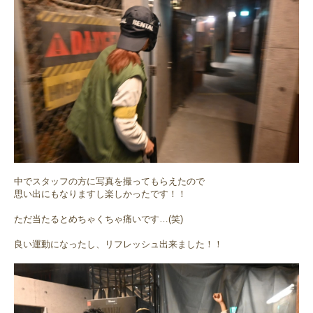
中でスタッフの方に写真を撮ってもらえたので
思い出にもなりますし楽しかったです！！
ただ当たるとめちゃくちゃ痛いです…(笑)
良い運動になったし、リフレッシュ出来ました！！