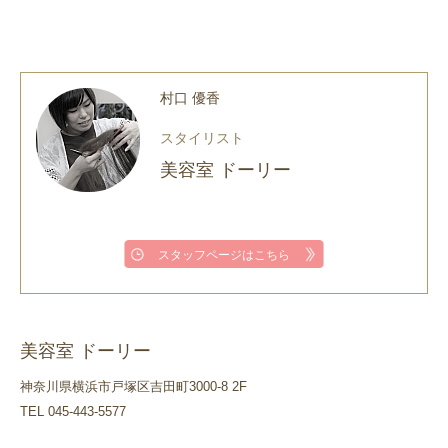
村口 優香
スタイリスト
美容室 ドーリー
スタッフページはこちら
美容室 ドーリー
神奈川県横浜市戸塚区吉田町3000-8 2F
TEL 045-443-5577