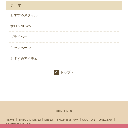
テーマ
おすすめスタイル
サロンNEWS
プライベート
キャンペーン
おすすめアイテム
トップへ
CONTENTS
NEWS
SPECIAL MENU
MENU
SHOP & STAFF
COUPON
GALLERY
RECRUIT
BLOG