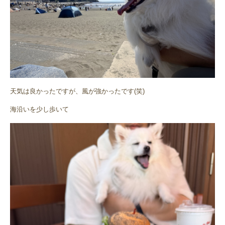
天気は良かったですが、風が強かったです(笑)
海沿いを少し歩いて