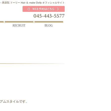
容院 ドーリー Hair ＆ make Dolly オフィシャルサイト
045-443-5577
RECRUIT
BLOG
アムスタイルです。